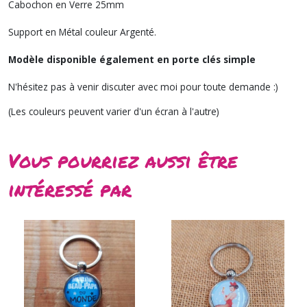
Cabochon en Verre 25mm
Support en Métal couleur Argenté.
Modèle disponible également en porte clés simple
N'hésitez pas à venir discuter avec moi pour toute demande :)
(Les couleurs peuvent varier d'un écran à l'autre)
Vous pourriez aussi être
intéressé par