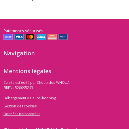
Paiements sécurisés
Navigation
Mentions légales
Ce site est édité par Choubidou WHOUA.
SIREN : 528095243
Hébergement via eProShopping
Gestion des cookies
Données personnelles