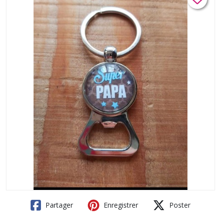
Partager
Enregistrer
Poster